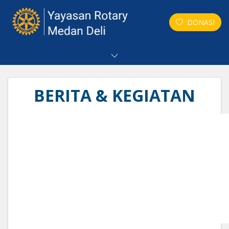
DONASI
BERITA & KEGIATAN