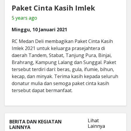
Paket Cinta Kasih Imlek
5 years ago
Minggu, 10 Januari 2021
RC Medan Deli membagikan Paket Cinta Kasih
Imlek 2021 untuk keluarga prasejahtera di
daerah Tandem, Stabat, Tanjung Pura, Binjai,
Brahrang, Kampung Lalang dan Sunggal. Paket
tersebut terdiri dari: beras, gula, ifumie, bihun,
kecap, dan minyak. Terima kasih kepada seluruh
donatur mulia dan semoga paket cinta kasih
tersebut dapat bermanfaat.
Lihat
BERITA DAN KEGIATAN
Lainnya
LAINNYA